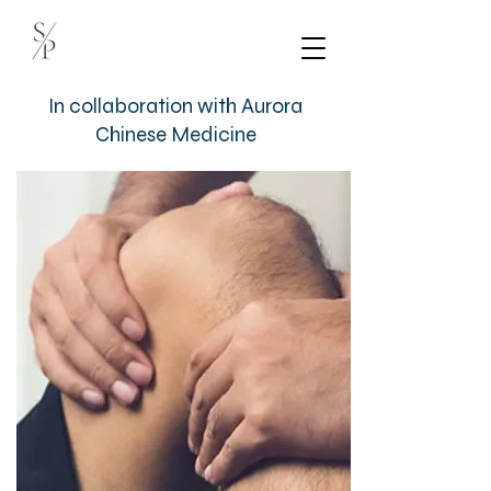
In collaboration with
Aurora
Chinese Medicine