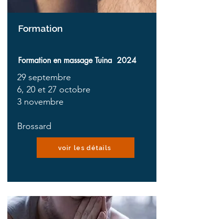
Formation
Formation en massage Tuina 2024
29 septembre
6, 20 et 27 octobre
3 novembre
Brossard
voir les détails