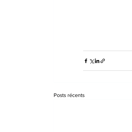
Posts récents