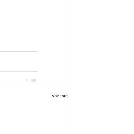
Voir tout